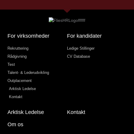
For virksomheder
For kandidater
Rekruttering
Ledige Stillinger
Rådgivning
CV Database
Test
Talent- & Lederudvikling
Outplacement
Arktisk Ledelse
Kontakt
Arktisk Ledelse
Kontakt
Om os