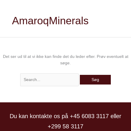
AmaroqMinerals
Det ser ud til at vi ikke kan finde det du leder efter. Prøv eventuelt at
søge.
Du kan kontakte os på +45 6083 3117 eller
+299 58 3117