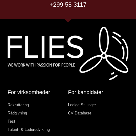
+299 58 3117
For virksomheder
For kandidater
Rekruttering
Ledige Stillinger
Rådgivning
CV Database
Test
Talent- & Lederudvikling