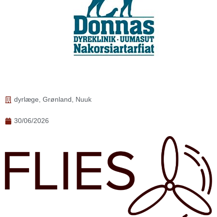
dyrlæge
,
Grønland
,
Nuuk
30/06/2026