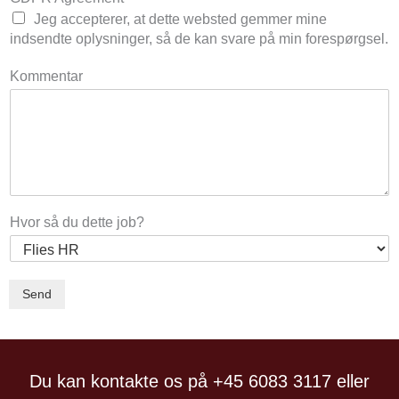
Jeg accepterer, at dette websted gemmer mine
indsendte oplysninger, så de kan svare på min forespørgsel.
Kommentar
Hvor så du dette job?
Send
Du kan kontakte os på +45 6083 3117 eller