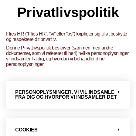
Privatlivspolitik
Flies HR (“Flies HR”, “vi” eller “os”) forpligter sig til at beskytte
og respektere dit privatliv.
Denne Privatlivspolitik beskriver (sammen med andre
dokumenter, som vi refererer til heri) hvilke personoplysninger,
vi indsamler fra dig, og hvordan vi behandler dine
personoplysninger.
PERSONOPLYSNINGER, VI VIL INDSAMLE
FRA DIG OG HVORFOR VI INDSAMLER DET
COOKIES