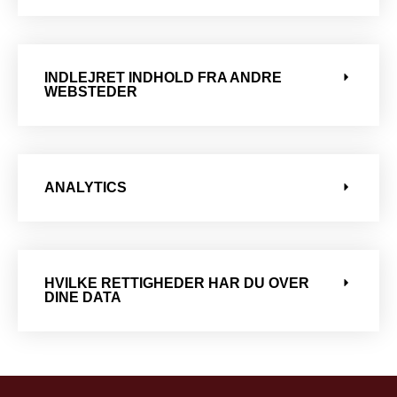
INDLEJRET INDHOLD FRA ANDRE
WEBSTEDER
ANALYTICS
HVILKE RETTIGHEDER HAR DU OVER
DINE DATA