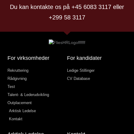
Du kan kontakte os på +45 6083 3117 eller
+299 58 3117
For virksomheder
For kandidater
Rekruttering
Ledige Stillinger
Rådgivning
CV Database
Test
Talent- & Lederudvikling
Outplacement
Arktisk Ledelse
Kontakt