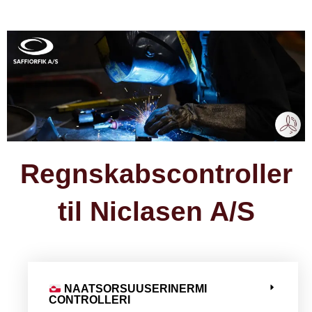
Regnskabscontroller
til Niclasen A/S
NAATSORSUUSERINERMI
CONTROLLERI