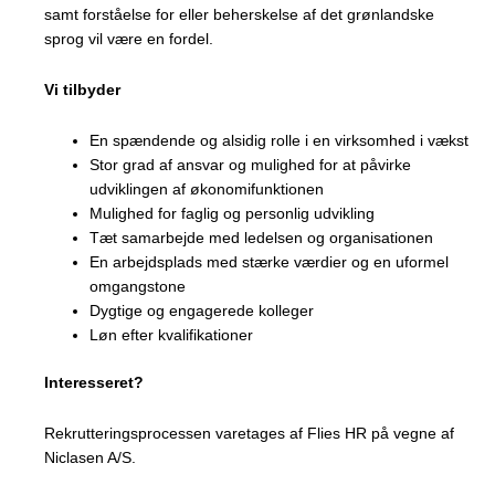
samt forståelse for eller beherskelse af det grønlandske
sprog vil være en fordel.
Vi tilbyder
En spændende og alsidig rolle i en virksomhed i vækst
Stor grad af ansvar og mulighed for at påvirke
udviklingen af økonomifunktionen
Mulighed for faglig og personlig udvikling
Tæt samarbejde med ledelsen og organisationen
En arbejdsplads med stærke værdier og en uformel
omgangstone
Dygtige og engagerede kolleger
Løn efter kvalifikationer
Interesseret?
Rekrutteringsprocessen varetages af Flies HR på vegne af
Niclasen A/S.