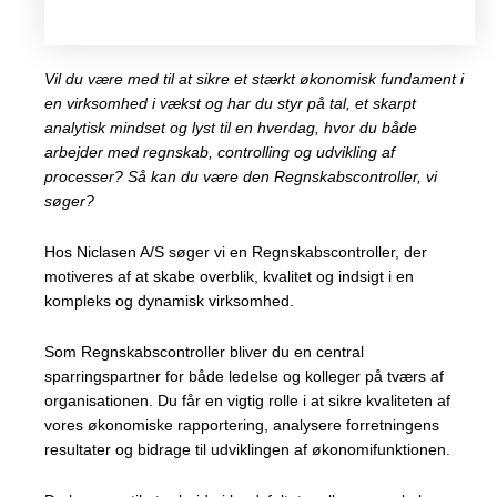
Vil du være med til at sikre et stærkt økonomisk fundament i
en virksomhed i vækst og har du styr på tal, et skarpt
analytisk mindset og lyst til en hverdag, hvor du både
arbejder med regnskab, controlling og udvikling af
processer? Så kan du være den Regnskabscontroller, vi
søger?
Hos Niclasen A/S søger vi en Regnskabscontroller, der
motiveres af at skabe overblik, kvalitet og indsigt i en
kompleks og dynamisk virksomhed.
Som Regnskabscontroller bliver du en central
sparringspartner for både ledelse og kolleger på tværs af
organisationen. Du får en vigtig rolle i at sikre kvaliteten af
vores økonomiske rapportering, analysere forretningens
resultater og bidrage til udviklingen af økonomifunktionen.