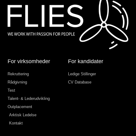
For virksomheder
For kandidater
Rekruttering
Ledige Stillinger
Rådgivning
CV Database
Test
Talent- & Lederudvikling
Outplacement
Arktisk Ledelse
Kontakt