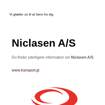
Vi glæder os til at høre fra dig.
Niclasen A/S
Du finder yderligere information om
Niclasen A/S
www.transport.gl