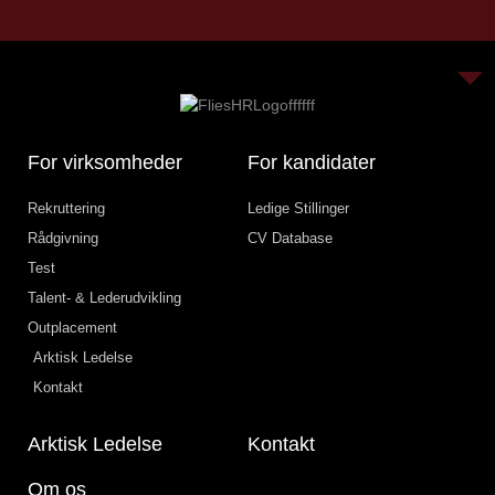
For virksomheder
For kandidater
Rekruttering
Ledige Stillinger
Rådgivning
CV Database
Test
Talent- & Lederudvikling
Outplacement
Arktisk Ledelse
Kontakt
Arktisk Ledelse
Kontakt
Om os